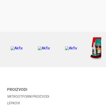
PROIZVODI
VATROOTPORNI PROIZVODI
LEPKOVI