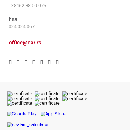
+38162 88 09 075
Fax
034 334 067
office@car.rs