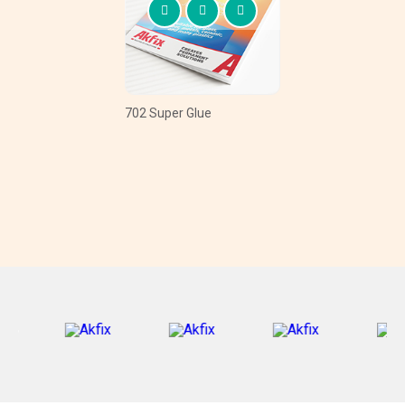
702 Super Glue