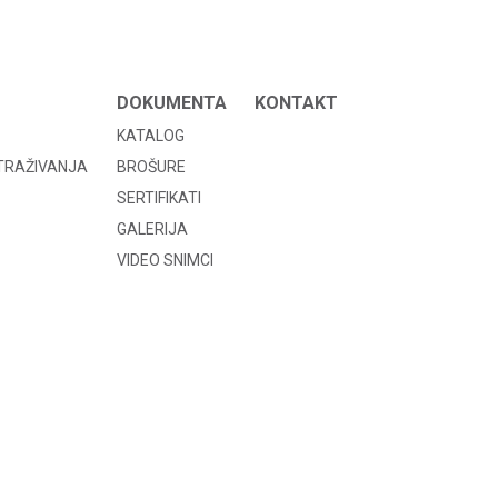
DOKUMENTA
KONTAKT
KATALOG
STRAŽIVANJA
BROŠURE
SERTIFIKATI
GALERIJA
VIDEO SNIMCI