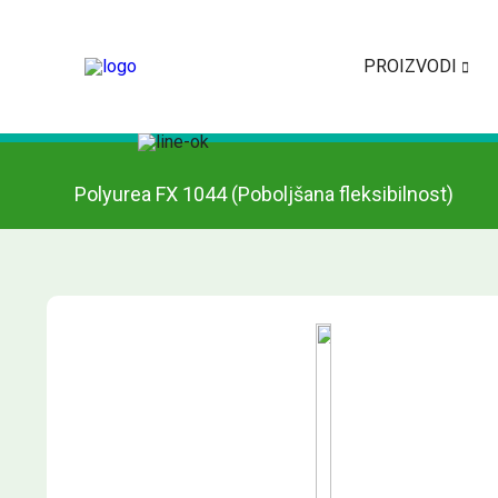
PROIZVODI
Polyurea FX 1044 (Poboljšana fleksibilnost)