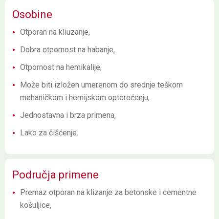
Osobine
Otporan na kliuzanje,
Dobra otpornost na habanje,
Otpornost na hemikalije,
Može biti izložen umerenom do srednje teškom
mehaničkom i hemijskom opterećenju,
Jednostavna i brza primena,
Lako za čišćenje.
Područja primene
Premaz otporan na klizanje za betonske i cementne
košuljice,