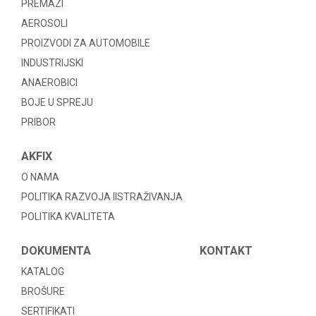
PREMAZI
AEROSOLI
PROIZVODI ZA AUTOMOBILE
INDUSTRIJSKI
ANAEROBICI
BOJE U SPREJU
PRIBOR
AKFIX
O NAMA
POLITIKA RAZVOJA IISTRAŽIVANJA
POLITIKA KVALITETA
DOKUMENTA
KONTAKT
KATALOG
BROŠURE
SERTIFIKATI