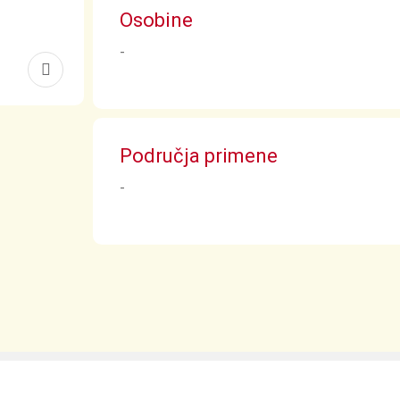
Osobine
-
Područja primene
-