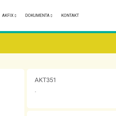
AKFIX
DOKUMENTA
KONTAKT
AKT351
-