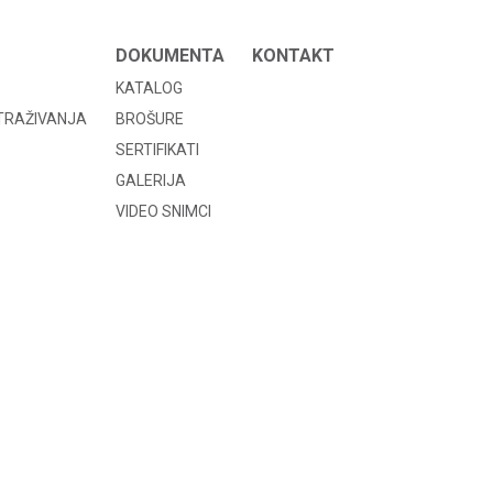
DOKUMENTA
KONTAKT
KATALOG
STRAŽIVANJA
BROŠURE
SERTIFIKATI
GALERIJA
VIDEO SNIMCI