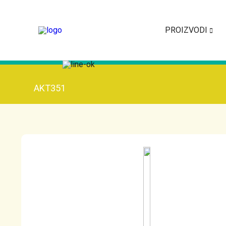
PROIZVODI
AKT351