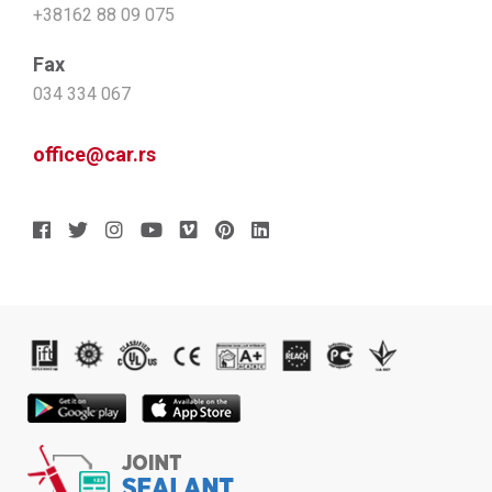
+38162 88 09 075
Fax
034 334 067
office@car.rs