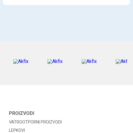
PROIZVODI
VATROOTPORNI PROIZVODI
LEPKOVI