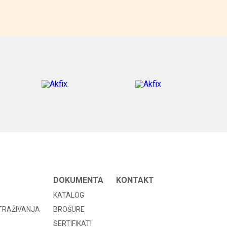
DOKUMENTA
KONTAKT
KATALOG
STRAŽIVANJA
BROŠURE
SERTIFIKATI