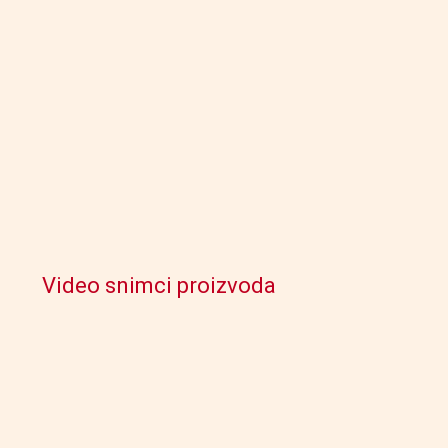
Video snimci proizvoda