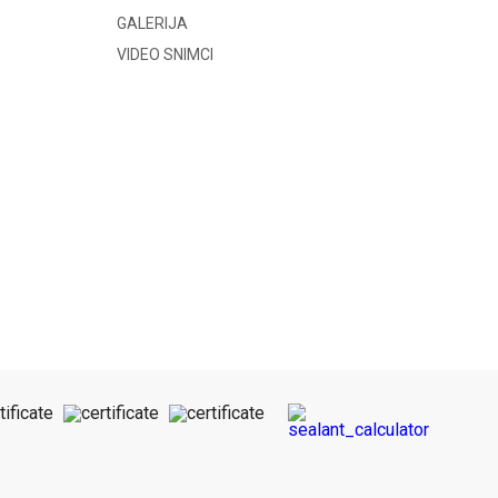
GALERIJA
VIDEO SNIMCI