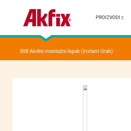
PROIZVODI
308 Akrilni montažni lepak (Instant Grab)