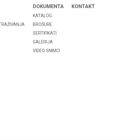
DOKUMENTA
KONTAKT
KATALOG
STRAŽIVANJA
BROŠURE
SERTIFIKATI
GALERIJA
VIDEO SNIMCI