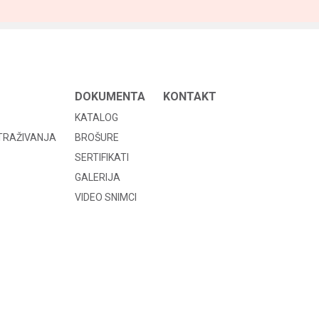
DOKUMENTA
KONTAKT
KATALOG
STRAŽIVANJA
BROŠURE
SERTIFIKATI
GALERIJA
VIDEO SNIMCI