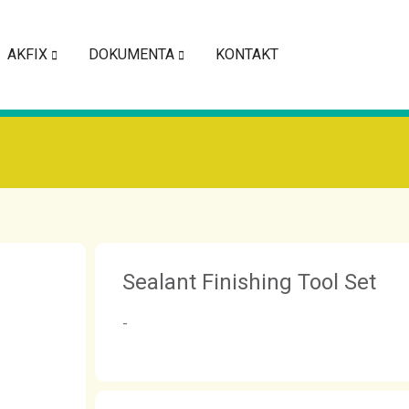
AKFIX
DOKUMENTA
KONTAKT
Sealant Finishing Tool Set
-