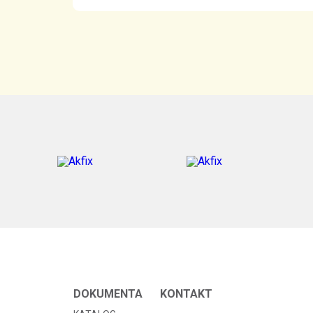
DOKUMENTA
KONTAKT