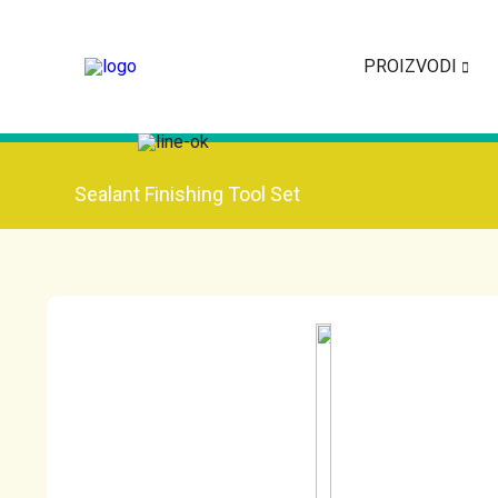
PROIZVODI
Sealant Finishing Tool Set