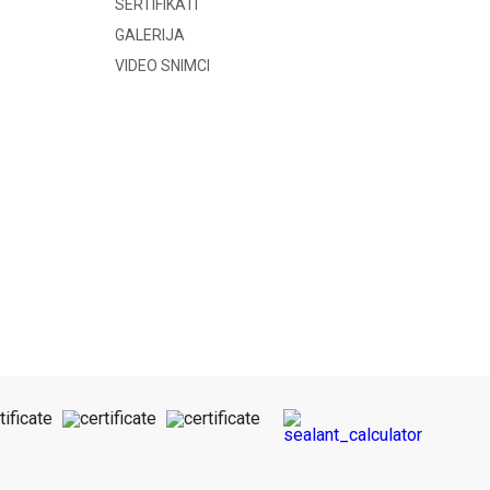
SERTIFIKATI
GALERIJA
VIDEO SNIMCI