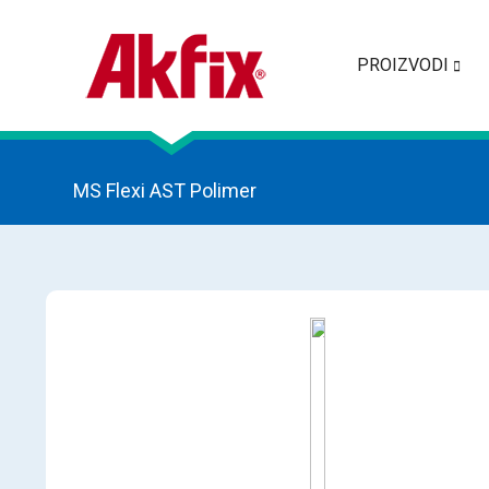
PROIZVODI
MS Flexi AST Polimer