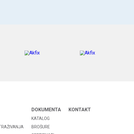
DOKUMENTA
KONTAKT
KATALOG
STRAŽIVANJA
BROŠURE