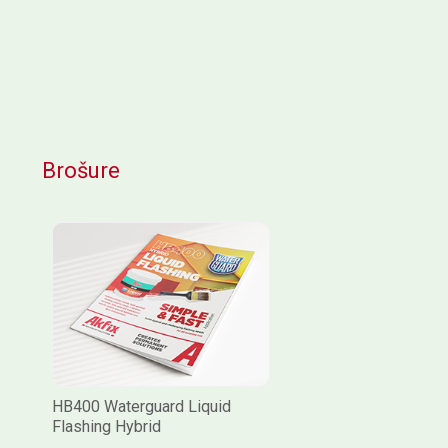
Brošure
HB400 Waterguard Liquid
Flashing Hybrid