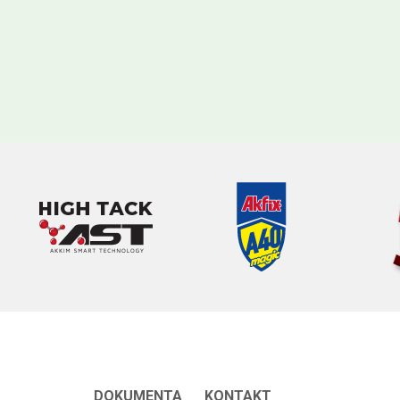
DOKUMENTA
KONTAKT