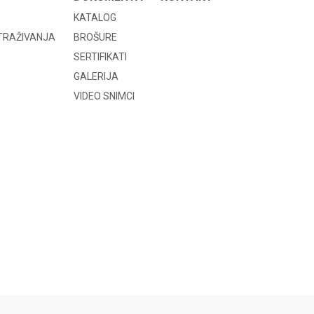
KATALOG
STRAŽIVANJA
BROŠURE
SERTIFIKATI
GALERIJA
VIDEO SNIMCI