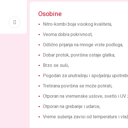
Osobine
Nitro-kombi boja visokog kvaliteta,
Veoma dobra pokrivnost,
Odlično prijanja na mnoge vrste podloga,
Dobar protok, površina ostaje glatka,
Brzo se suši,
Pogodan za unutrašnju i spoljašnju upotreb
Tretirana površina se može polirati,
Otporan na vremenske uslove, svetlo i UV 
Otporan na grebanje i udarce,
Vreme sušenja zavisi od temperature i vlaž