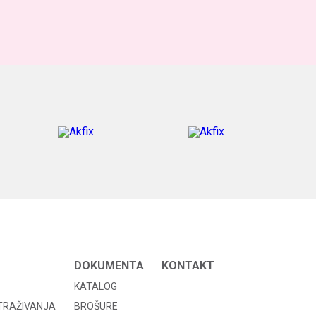
DOKUMENTA
KONTAKT
KATALOG
STRAŽIVANJA
BROŠURE