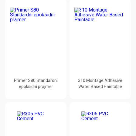
Primer S80 Standardni
310 Montage Adhesive
epoksidni prajmer
Water Based Paintable