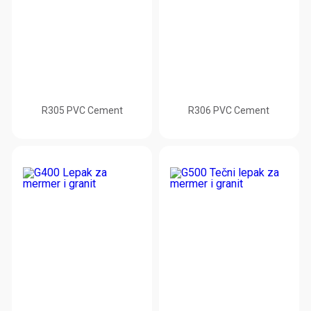
R305 PVC Cement
R306 PVC Cement