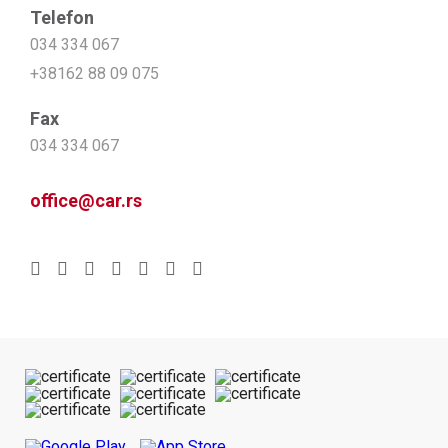
Telefon
034 334 067
+38162 88 09 075
Fax
034 334 067
office@car.rs